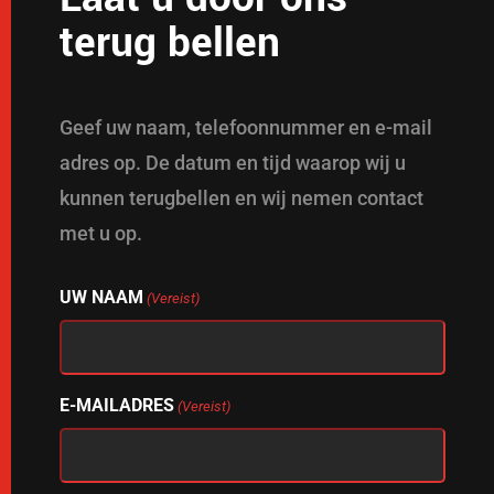
terug bellen
Geef uw naam, telefoonnummer en e-mail
adres op. De datum en tijd waarop wij u
kunnen terugbellen en wij nemen contact
met u op.
UW NAAM
(Vereist)
E-MAILADRES
(Vereist)