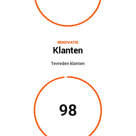
RENOVATIE
Klanten
Tevreden klanten
98