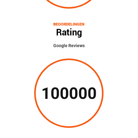
BEOORDELINGEN
Rating
Google Reviews
100000