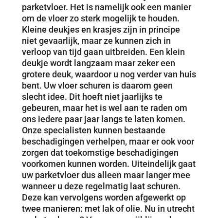
parketvloer. Het is namelijk ook een manier
om de vloer zo sterk mogelijk te houden.
Kleine deukjes en krasjes zijn in principe
niet gevaarlijk, maar ze kunnen zich in
verloop van tijd gaan uitbreiden. Een klein
deukje wordt langzaam maar zeker een
grotere deuk, waardoor u nog verder van huis
bent. Uw vloer schuren is daarom geen
slecht idee. Dit hoeft niet jaarlijks te
gebeuren, maar het is wel aan te raden om
ons iedere paar jaar langs te laten komen.
Onze specialisten kunnen bestaande
beschadigingen verhelpen, maar er ook voor
zorgen dat toekomstige beschadigingen
voorkomen kunnen worden. Uiteindelijk gaat
uw parketvloer dus alleen maar langer mee
wanneer u deze regelmatig laat schuren.
Deze kan vervolgens worden afgewerkt op
twee manieren: met lak of olie. Nu in utrecht