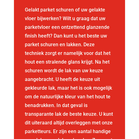
Gelakt parket schuren of uw gelakte
vloer bijwerken? Wilt u graag dat uw
parketvloer een ontzettend glanzende
finish heeft? Dan kunt u het beste uw
parket schuren en lakken. Deze
techniek zorgt er namelijk voor dat het
hout een stralende glans krijgt. Na het
schuren wordt de lak van uw keuze
aangebracht. U heeft de keuze uit
gekleurde lak, maar het is ook mogelijk
om de natuurlijke kleur van het hout te
benadrukken. In dat geval is
transparante lak de beste keuze. U kunt
dit uiteraard altijd overleggen met onze
parketteurs. Er zijn een aantal handige