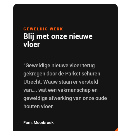
GEWELDIG WERK
Blij met onze nieuwe
vloer
“Geweldige nieuwe vloer terug
gekregen door de Parket schuren
Utrecht. Wauw staan er versteld
van…. wat een vakmanschap en
geweldige afwerking van onze oude
houten vloer.
Fam. Mooibroek