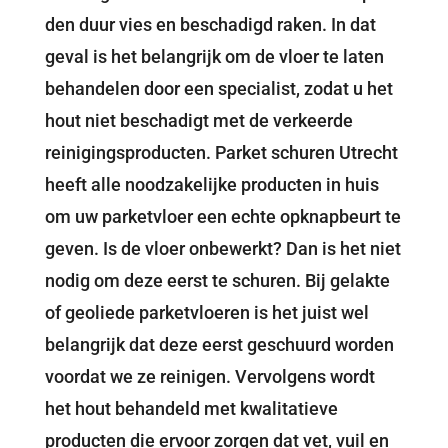
den duur vies en beschadigd raken. In dat
geval is het belangrijk om de vloer te laten
behandelen door een specialist, zodat u het
hout niet beschadigt met de verkeerde
reinigingsproducten. Parket schuren Utrecht
heeft alle noodzakelijke producten in huis
om uw parketvloer een echte opknapbeurt te
geven. Is de vloer onbewerkt? Dan is het niet
nodig om deze eerst te schuren. Bij gelakte
of geoliede parketvloeren is het juist wel
belangrijk dat deze eerst geschuurd worden
voordat we ze reinigen. Vervolgens wordt
het hout behandeld met kwalitatieve
producten die ervoor zorgen dat vet, vuil en