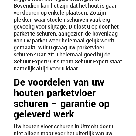
Bovendien kan het zijn dat het hout is gaan
verkleuren op enkele plaatsen. Zo zijn
plekken waar stoelen schuiven vaak erg
gevoelig voor slijtage. Dit lost u op door het
parket te schuren, aangezien de bovenlaag
van uw parket weer helemaal gelijk wordt
gemaakt. Wilt u graag uw parketvloer
schuren? Dan zit u helemaal goed bij de
Schuur Expert! Ons team Schuur Expert staat
namelijk altijd voor u klaar.
De voordelen van uw
houten parketvloer
schuren – garantie op
geleverd werk
Uw houten vloer schuren in Utrecht doet u
niet alleen maar voor het uiterlijk van uw