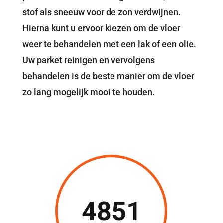
stof als sneeuw voor de zon verdwijnen.
Hierna kunt u ervoor kiezen om de vloer
weer te behandelen met een lak of een olie.
Uw parket reinigen en vervolgens
behandelen is de beste manier om de vloer
zo lang mogelijk mooi te houden.
4851