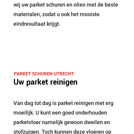
wij uw parket schuren en olien met de beste
materialen, zodat u ook het mooiste
eindresultaat krijgt.
PARKET SCHUREN UTRECHT
Uw parket reinigen
Van dag tot dag is parket reinigen niet erg
moeilijk. U kunt een goed onderhouden
parketvloer namelijk gewoon dweilen en
stofzuigen. Toch kunnen deze vloeren op