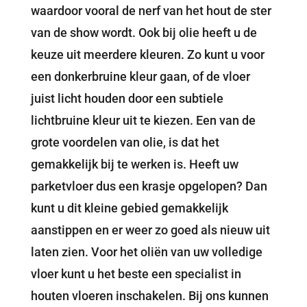
waardoor vooral de nerf van het hout de ster
van de show wordt. Ook bij olie heeft u de
keuze uit meerdere kleuren. Zo kunt u voor
een donkerbruine kleur gaan, of de vloer
juist licht houden door een subtiele
lichtbruine kleur uit te kiezen. Een van de
grote voordelen van olie, is dat het
gemakkelijk bij te werken is. Heeft uw
parketvloer dus een krasje opgelopen? Dan
kunt u dit kleine gebied gemakkelijk
aanstippen en er weer zo goed als nieuw uit
laten zien. Voor het oliën van uw volledige
vloer kunt u het beste een specialist in
houten vloeren inschakelen. Bij ons kunnen