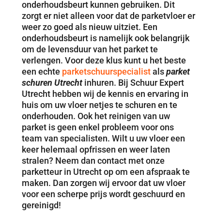
onderhoudsbeurt kunnen gebruiken. Dit
zorgt er niet alleen voor dat de parketvloer er
weer zo goed als nieuw uitziet. Een
onderhoudsbeurt is namelijk ook belangrijk
om de levensduur van het parket te
verlengen. Voor deze klus kunt u het beste
een echte
parketschuurspecialist
als
parket
schuren Utrecht
inhuren. Bij Schuur Expert
Utrecht hebben wij de kennis en ervaring in
huis om uw vloer netjes te schuren en te
onderhouden. Ook het reinigen van uw
parket is geen enkel probleem voor ons
team van specialisten. Wilt u uw vloer een
keer helemaal opfrissen en weer laten
stralen? Neem dan contact met onze
parketteur in Utrecht op om een afspraak te
maken. Dan zorgen wij ervoor dat uw vloer
voor een scherpe prijs wordt geschuurd en
gereinigd!