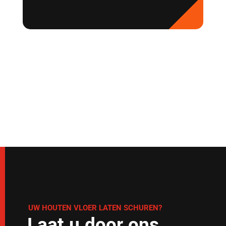
UW HOUTEN VLOER LATEN SCHUREN?
Laat u door ons