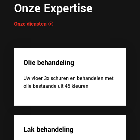
Onze Expertise
Onze diensten
Olie behandeling
Uw vloer 3x schuren en behandelen met
olie bestaande uit 45 kleuren
Lak behandeling