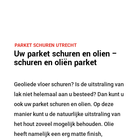
PARKET SCHUREN UTRECHT
Uw parket schuren en olien –
schuren en oliën parket
Geoliede vloer schuren? Is de uitstraling van
lak niet helemaal aan u besteed? Dan kunt u
ook uw parket schuren en olien. Op deze
manier kunt u de natuurlijke uitstraling van
het hout zoveel mogelijk behouden. Olie
heeft namelijk een erg matte finish,