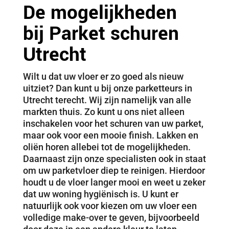
De mogelijkheden
bij
Parket schuren
Utrecht
Wilt u dat uw vloer er zo goed als nieuw
uitziet? Dan kunt u bij onze parketteurs in
Utrecht terecht. Wij zijn namelijk van alle
markten thuis. Zo kunt u ons niet alleen
inschakelen voor het schuren van uw parket,
maar ook voor een mooie finish. Lakken en
oliën horen allebei tot de mogelijkheden.
Daarnaast zijn onze specialisten ook in staat
om uw parketvloer diep te reinigen. Hierdoor
houdt u de vloer langer mooi en weet u zeker
dat uw woning hygiënisch is. U kunt er
natuurlijk ook voor kiezen om uw vloer een
volledige make-over te geven, bijvoorbeeld