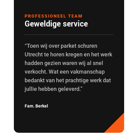
PROFESSIONEEL TEAM
Geweldige service
“Toen wij over parket schuren
Utrecht te horen kregen en het werk
hadden gezien waren wij al snel
verkocht. Wat een vakmanschap
bedankt van het prachtige werk dat
jullie hebben geleverd.”
Fam. Berkel