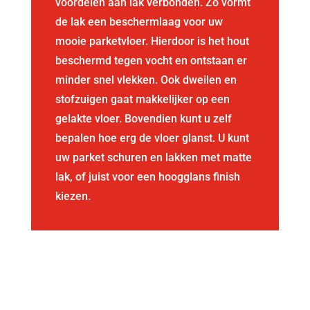
voordelen aan lak verbonden. Zo vormt
de lak een beschermlaag voor uw
mooie parketvloer. Hierdoor is het hout
beschermd tegen vocht en ontstaan er
minder snel vlekken. Ook dweilen en
stofzuigen gaat makkelijker op een
gelakte vloer. Bovendien kunt u zelf
bepalen hoe erg de vloer glanst. U kunt
uw parket schuren en lakken met matte
lak, of juist voor een hoogglans finish
kiezen.