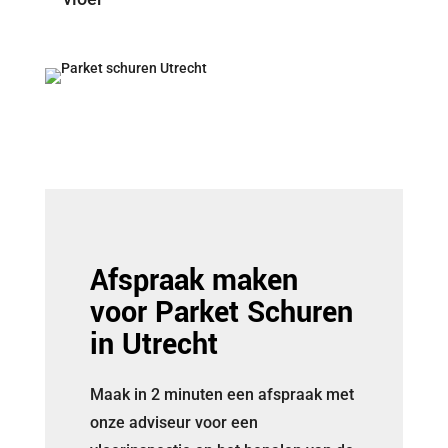
Afspraak maken
voor Parket Schuren
in Utrecht
Maak in 2 minuten een afspraak met
onze adviseur voor een