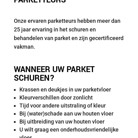
PARKETTEURS
Onze ervaren parketteurs hebben meer dan
25 jaar ervaring in het schuren en
behandelen van parket en zijn gecertificeerd
vakman.
WANNEER UW PARKET
SCHUREN?
Krassen en deukjes in uw parketvloer
Kleurverschillen door zonlicht
Tijd voor andere uitstraling of kleur
Bij (water)schade aan uw houten vloer
Bij uitbreiding van uw houten vloer
U wilt graag een onderhoudsvriendelijke
vloer