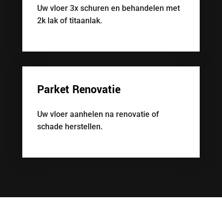
Uw vloer 3x schuren en behandelen met
2k lak of titaanlak.
Parket Renovatie
Uw vloer aanhelen na renovatie of
schade herstellen.