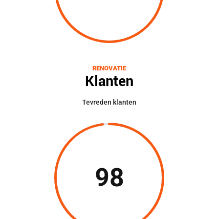
RENOVATIE
Klanten
Tevreden klanten
98