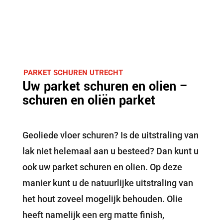
PARKET SCHUREN UTRECHT
Uw parket schuren en olien –
schuren en oliën parket
Geoliede vloer schuren? Is de uitstraling van
lak niet helemaal aan u besteed? Dan kunt u
ook uw parket schuren en olien. Op deze
manier kunt u de natuurlijke uitstraling van
het hout zoveel mogelijk behouden. Olie
heeft namelijk een erg matte finish,