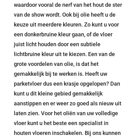
waardoor vooral de nerf van het hout de ster
van de show wordt. Ook bij olie heeft u de
keuze uit meerdere kleuren. Zo kunt u voor
een donkerbruine kleur gaan, of de vloer
juist licht houden door een subtiele
lichtbruine kleur uit te kiezen. Een van de
grote voordelen van olie, is dat het
gemakkelijk bij te werken is. Heeft uw
parketvloer dus een krasje opgelopen? Dan
kunt u dit kleine gebied gemakkelijk
aanstippen en er weer zo goed als nieuw uit
laten zien. Voor het oliën van uw volledige
vloer kunt u het beste een specialist in
houten vloeren inschakelen. Bij ons kunnen