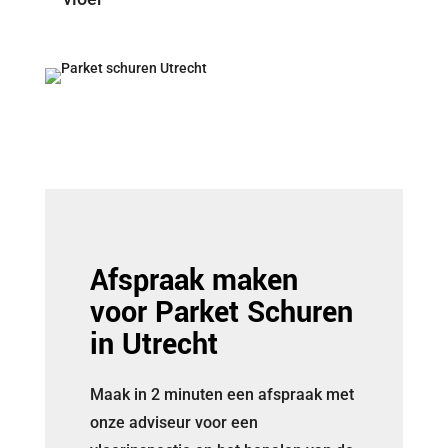
Afspraak maken
voor Parket Schuren
in Utrecht
Maak in 2 minuten een afspraak met
onze adviseur voor een