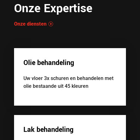
Onze Expertise
Onze diensten
Olie behandeling
Uw vloer 3x schuren en behandelen met
olie bestaande uit 45 kleuren
Lak behandeling