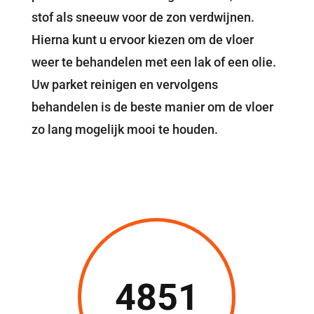
stof als sneeuw voor de zon verdwijnen.
Hierna kunt u ervoor kiezen om de vloer
weer te behandelen met een lak of een olie.
Uw parket reinigen en vervolgens
behandelen is de beste manier om de vloer
zo lang mogelijk mooi te houden.
4851