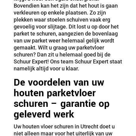
Bovendien kan het zijn dat het hout is gaan
verkleuren op enkele plaatsen. Zo zijn
plekken waar stoelen schuiven vaak erg
gevoelig voor slijtage. Dit lost u op door het
parket te schuren, aangezien de bovenlaag
van uw parket weer helemaal gelijk wordt
gemaakt. Wilt u graag uw parketvloer
schuren? Dan zit u helemaal goed bij de
Schuur Expert! Ons team Schuur Expert staat
namelijk altijd voor u klaar.
De voordelen van uw
houten parketvloer
schuren – garantie op
geleverd werk
Uw houten vloer schuren in Utrecht doet u
niet alleen maar voor het uiterlijk van uw