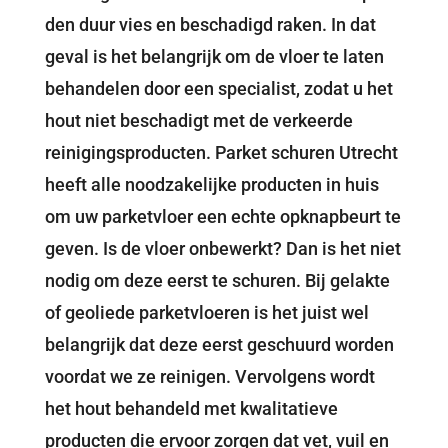
den duur vies en beschadigd raken. In dat
geval is het belangrijk om de vloer te laten
behandelen door een specialist, zodat u het
hout niet beschadigt met de verkeerde
reinigingsproducten. Parket schuren Utrecht
heeft alle noodzakelijke producten in huis
om uw parketvloer een echte opknapbeurt te
geven. Is de vloer onbewerkt? Dan is het niet
nodig om deze eerst te schuren. Bij gelakte
of geoliede parketvloeren is het juist wel
belangrijk dat deze eerst geschuurd worden
voordat we ze reinigen. Vervolgens wordt
het hout behandeld met kwalitatieve
producten die ervoor zorgen dat vet, vuil en