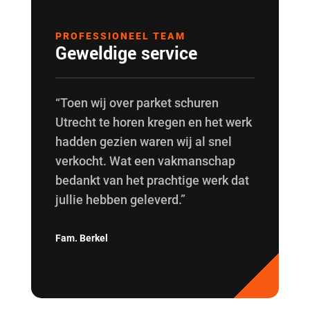
PROFESSIONEEL TEAM
Geweldige service
“Toen wij over parket schuren
Utrecht te horen kregen en het werk
hadden gezien waren wij al snel
verkocht. Wat een vakmanschap
bedankt van het prachtige werk dat
jullie hebben geleverd.”
Fam. Berkel