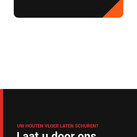
UW HOUTEN VLOER LATEN SCHUREN?
Laat u door ons