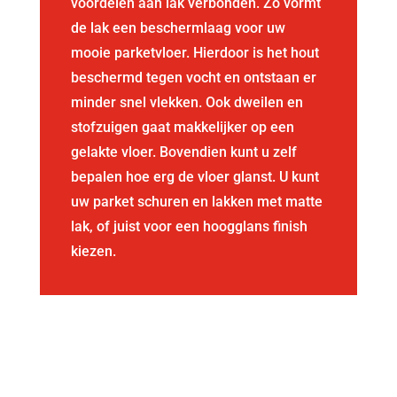
voordelen aan lak verbonden. Zo vormt
de lak een beschermlaag voor uw
mooie parketvloer. Hierdoor is het hout
beschermd tegen vocht en ontstaan er
minder snel vlekken. Ook dweilen en
stofzuigen gaat makkelijker op een
gelakte vloer. Bovendien kunt u zelf
bepalen hoe erg de vloer glanst. U kunt
uw parket schuren en lakken met matte
lak, of juist voor een hoogglans finish
kiezen.