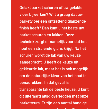
Gelakt parket schuren of uw gelakte
vloer bijwerken? Wilt u graag dat uw
parketvloer een ontzettend glanzende
finish heeft? Dan kunt u het beste uw
parket schuren en lakken. Deze
techniek zorgt er namelijk voor dat het
hout een stralende glans krijgt. Na het
schuren wordt de lak van uw keuze
aangebracht. U heeft de keuze uit
gekleurde lak, maar het is ook mogelijk
om de natuurlijke kleur van het hout te
benadrukken. In dat geval is
transparante lak de beste keuze. U kunt
dit uiteraard altijd overleggen met onze
parketteurs. Er zijn een aantal handige