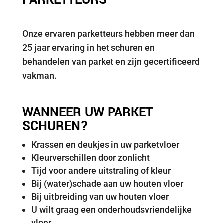
PARKETTEURS
Onze ervaren parketteurs hebben meer dan
25 jaar ervaring in het schuren en
behandelen van parket en zijn gecertificeerd
vakman.
WANNEER UW PARKET
SCHUREN?
Krassen en deukjes in uw parketvloer
Kleurverschillen door zonlicht
Tijd voor andere uitstraling of kleur
Bij (water)schade aan uw houten vloer
Bij uitbreiding van uw houten vloer
U wilt graag een onderhoudsvriendelijke
vloer