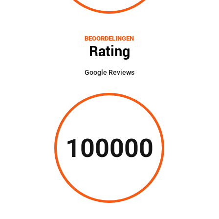
BEOORDELINGEN
Rating
Google Reviews
100000