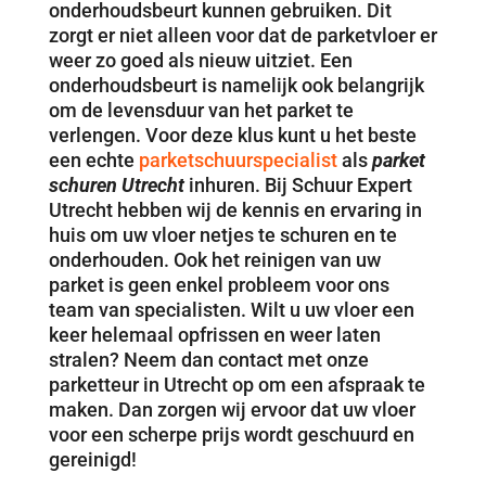
onderhoudsbeurt kunnen gebruiken. Dit
zorgt er niet alleen voor dat de parketvloer er
weer zo goed als nieuw uitziet. Een
onderhoudsbeurt is namelijk ook belangrijk
om de levensduur van het parket te
verlengen. Voor deze klus kunt u het beste
een echte
parketschuurspecialist
als
parket
schuren Utrecht
inhuren. Bij Schuur Expert
Utrecht hebben wij de kennis en ervaring in
huis om uw vloer netjes te schuren en te
onderhouden. Ook het reinigen van uw
parket is geen enkel probleem voor ons
team van specialisten. Wilt u uw vloer een
keer helemaal opfrissen en weer laten
stralen? Neem dan contact met onze
parketteur in Utrecht op om een afspraak te
maken. Dan zorgen wij ervoor dat uw vloer
voor een scherpe prijs wordt geschuurd en
gereinigd!