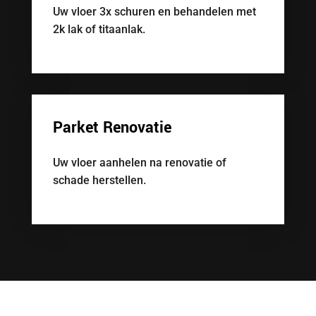
Uw vloer 3x schuren en behandelen met
2k lak of titaanlak.
Parket Renovatie
Uw vloer aanhelen na renovatie of
schade herstellen.