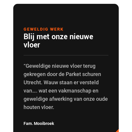
GEWELDIG WERK
Blij met onze nieuwe
vloer
“Geweldige nieuwe vloer terug
gekregen door de Parket schuren
Utrecht. Wauw staan er versteld
van…. wat een vakmanschap en
geweldige afwerking van onze oude
houten vloer.
Fam. Mooibroek