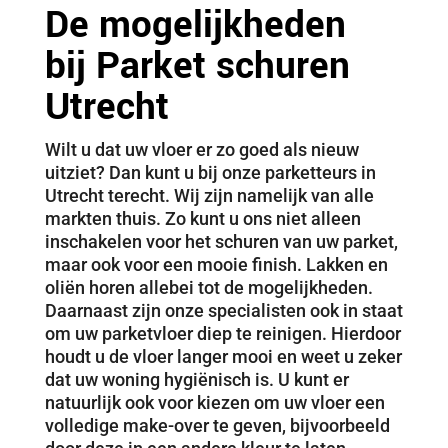
De mogelijkheden
bij
Parket schuren
Utrecht
Wilt u dat uw vloer er zo goed als nieuw
uitziet? Dan kunt u bij onze parketteurs in
Utrecht terecht. Wij zijn namelijk van alle
markten thuis. Zo kunt u ons niet alleen
inschakelen voor het schuren van uw parket,
maar ook voor een mooie finish. Lakken en
oliën horen allebei tot de mogelijkheden.
Daarnaast zijn onze specialisten ook in staat
om uw parketvloer diep te reinigen. Hierdoor
houdt u de vloer langer mooi en weet u zeker
dat uw woning hygiënisch is. U kunt er
natuurlijk ook voor kiezen om uw vloer een
volledige make-over te geven, bijvoorbeeld