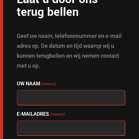
terug bellen
Geef uw naam, telefoonnummer en e-mail
adres op. De datum en tijd waarop wij u
kunnen terugbellen en wij nemen contact
met u op.
UW NAAM
(Vereist)
E-MAILADRES
(Vereist)