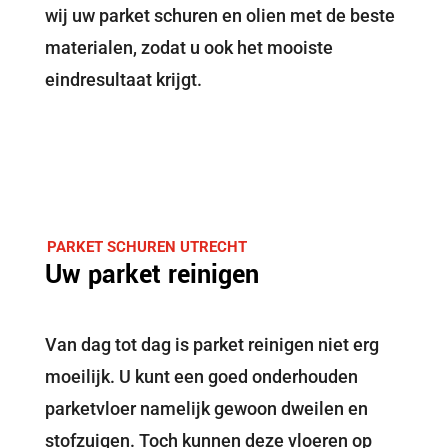
wij uw parket schuren en olien met de beste
materialen, zodat u ook het mooiste
eindresultaat krijgt.
PARKET SCHUREN UTRECHT
Uw parket reinigen
Van dag tot dag is parket reinigen niet erg
moeilijk. U kunt een goed onderhouden
parketvloer namelijk gewoon dweilen en
stofzuigen. Toch kunnen deze vloeren op