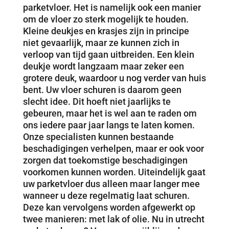
parketvloer. Het is namelijk ook een manier
om de vloer zo sterk mogelijk te houden.
Kleine deukjes en krasjes zijn in principe
niet gevaarlijk, maar ze kunnen zich in
verloop van tijd gaan uitbreiden. Een klein
deukje wordt langzaam maar zeker een
grotere deuk, waardoor u nog verder van huis
bent. Uw vloer schuren is daarom geen
slecht idee. Dit hoeft niet jaarlijks te
gebeuren, maar het is wel aan te raden om
ons iedere paar jaar langs te laten komen.
Onze specialisten kunnen bestaande
beschadigingen verhelpen, maar er ook voor
zorgen dat toekomstige beschadigingen
voorkomen kunnen worden. Uiteindelijk gaat
uw parketvloer dus alleen maar langer mee
wanneer u deze regelmatig laat schuren.
Deze kan vervolgens worden afgewerkt op
twee manieren: met lak of olie. Nu in utrecht